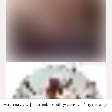
Мы используем файлы cookie, чтобы улучшить работу сайта