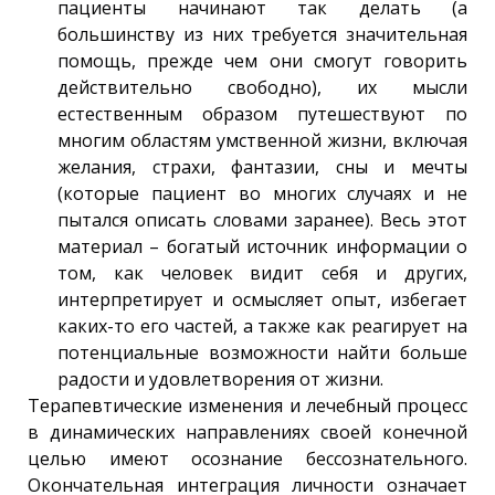
пациенты начинают так делать (а
большинству из них требуется значительная
помощь, прежде чем они смогут говорить
действительно свободно), их мысли
естественным образом путешествуют по
многим областям умственной жизни, включая
желания, страхи, фантазии, сны и мечты
(которые пациент во многих случаях и не
пытался описать словами заранее). Весь этот
материал – богатый источник информации о
том, как человек видит себя и других,
интерпретирует и осмысляет опыт, избегает
каких-то его частей, а также как реагирует на
потенциальные возможности найти больше
радости и удовлетворения от жизни.
Терапевтические изменения и лечебный процесс
в динамических направлениях своей конечной
целью имеют осознание бессознательного.
Окончательная интеграция личности означает