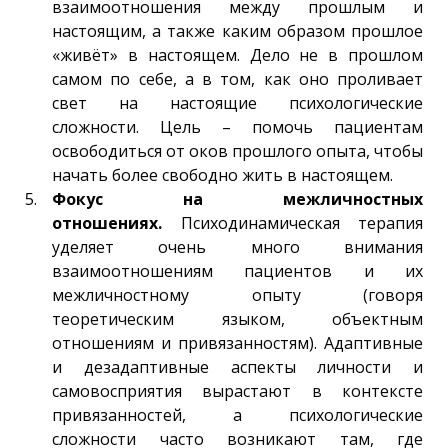
взаимоотношения между прошлым и
настоящим, а также каким образом прошлое
«живёт» в настоящем. Дело не в прошлом
самом по себе, а в том, как оно проливает
свет на настоящие психологические
сложности. Цель – помочь пациентам
освободиться от оков прошлого опыта, чтобы
начать более свободно жить в настоящем.
Фокус на межличностных
отношениях.
Психодинамическая терапия
уделяет очень много внимания
взаимоотношениям пациентов и их
межличностному опыту (говоря
теоретическим языком, объектным
отношениям и привязанностям). Адаптивные
и дезадаптивные аспекты личности и
самовосприятия вырастают в контексте
привязанностей, а психологические
сложности часто возникают там, где