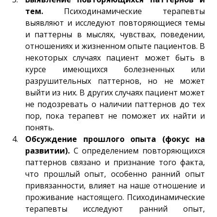
тем.
Психодинамические терапевты
выявляют и исследуют повторяющиеся темы
и паттерны в мыслях, чувствах, поведении,
отношениях и жизненном опыте пациентов. В
некоторых случаях пациент может быть в
курсе имеющихся болезненных или
разрушительных паттернов, но не может
выйти из них. В других случаях пациент может
не подозревать о наличии паттернов до тех
пор, пока терапевт не поможет их найти и
понять.
Обсуждение прошлого опыта (фокус на
развитии).
С определением повторяющихся
паттернов связано и признание того факта,
что прошлый опыт, особенно ранний опыт
привязанности, влияет на наше отношение и
проживание настоящего. Психодинамические
терапевты исследуют ранний опыт,