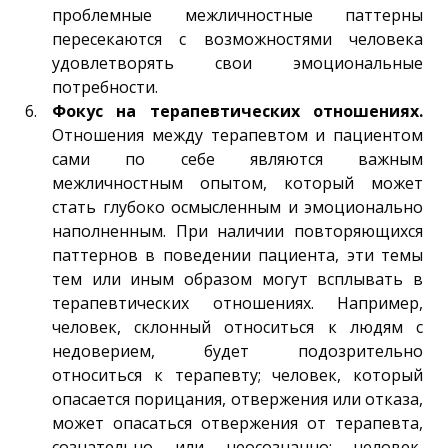
проблемные межличностные паттерны
пересекаются с возможностями человека
удовлетворять свои эмоциональные
потребности.
Фокус на терапевтических отношениях.
Отношения между терапевтом и пациентом
сами по себе являются важным
межличностным опытом, который может
стать глубоко осмысленным и эмоционально
наполненным. При наличии повторяющихся
паттернов в поведении пациента, эти темы
тем или иным образом могут всплывать в
терапевтических отношениях. Например,
человек, склонный относиться к людям с
недоверием, будет подозрительно
относиться к терапевту; человек, который
опасается порицания, отвержения или отказа,
может опасаться отвержения от терапевта,
сознательно или неосознанно; человек,