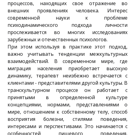
процессов, находящих свое отражение во
внешних проявлениях человека. Интерес
современной науки к проблеме
психодинамического подхода личности
прослеживается во многих исследованиях
зарубежных и отечественных психологов.
При этом используя в практике этот подход,
важно учитывать тенденции межкультурных
взаимодействий. В современном мире, где
миграция населения приобретает высокую
динамику, терапевт неизбежно встречается с
клиентами - представителями другой культуры. В
транскультурном процессе он работает с
принятыми в определенной культуре
концепциями, нормами, представлениями о
мире, отношением к собственному телу, способ
восприятия болезни, стилями поведения,
интересами и перспективами. Это начинается с
особенностей пищевого поведения,