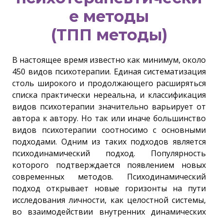
е методы
(ТПП методы)
В настоящее время известно как минимум, около
450 видов психотерапии. Единая систематизация
столь широкого и продолжающего расширяться
списка практически нереальна, и классификация
видов психотерапии значительно варьирует от
автора к автору. Но так или иначе большинство
видов психотерапии соотносимо с основными
подходами. Одним из таких подходов является
психодинамический подход. Популярность
которого подтверждается появлением новых
современных методов. Психодинамический
подход открывает новые горизонты на пути
исследования личности, как целостной системы,
во взаимодействии внутренних динамических