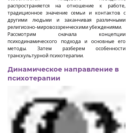
распространяется на отношение к работе,
традиционное значение семьи и контактов с
другими людьми и заканчивая различными
религиозно-мировоззренческими убеждениями.
Рассмотрим сначала концепции
психодинамического подхода и основные его
методы. Затем разберем особенности
транскультурной психотерапии.
Динамическое направление в
психотерапии