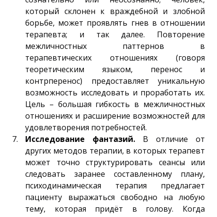
который склонен к враждебной и злобной
борьбе, может проявлять гнев в отношении
терапевта; и так далее. Повторение
межличностных паттернов в
терапевтических отношениях (говоря
теоретическим языком, перенос и
контрперенос) предоставляет уникальную
возможность исследовать и проработать их.
Цель – большая гибкость в межличностных
отношениях и расширение возможностей для
удовлетворения потребностей.
Исследование фантазий.
В отличие от
других методов терапии, в которых терапевт
может точно структурировать сеансы или
следовать заранее составленному плану,
психодинамическая терапия предлагает
пациенту выражаться свободно на любую
тему, которая придёт в голову. Когда