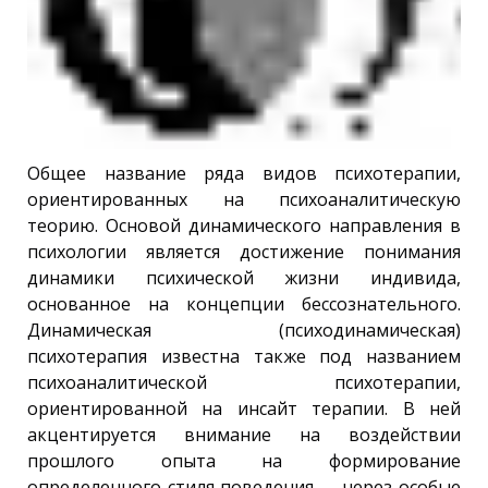
Общее название ряда видов психотерапии,
ориентированных на психоаналитическую
теорию. Основой динамического направления в
психологии является достижение понимания
динамики психической жизни индивида,
основанное на концепции бессознательного.
Динамическая (психодинамическая)
психотерапия известна также под названием
психоаналитической психотерапии,
ориентированной на инсайт терапии. В ней
акцентируется внимание на воздействии
прошлого опыта на формирование
определенного стиля поведения — через особые