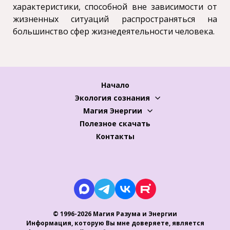
характеристики, способной вне зависимости от
жизненных ситуаций распространяться на
большинство сфер жизнедеятельности человека.
Начало
Экология сознания
Магия Энергии
Полезное скачать
Контакты
© 1996-2026 Магия Разума и Энергии
Информация, которую Вы мне доверяете, является