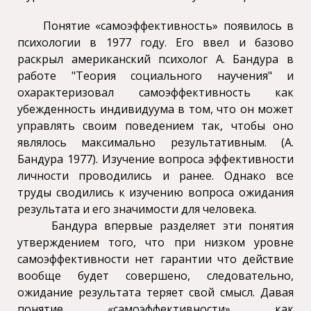
Понятие «самоэффективность» появилось в
психологии в 1977 году. Его ввел и базово
раскрыл американский психолог А. Бандура в
работе "Теория социального научения" и
охарактеризовал самоэффективность как
убежденность индивидуума в том, что он может
управлять своим поведением так, чтобы оно
являлось максимально результативным. (А.
Бандура 1977). Изучение вопроса эффективности
личности проводились и ранее. Однако все
труды сводились к изучению вопроса ожидания
результата и его значимости для человека.
Бандура впервые разделяет эти понятия
утверждением того, что при низком уровне
самоэффективности нет гарантии что действие
вообще будет совершено, следовательно,
ожидание результата теряет свой смысл. Давая
понятие «самоэффективности» как