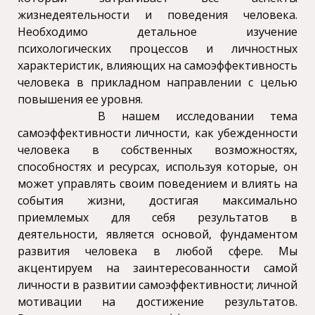
жизнедеятельности и поведения человека.
Необходимо детальное изучение
психологических процессов и личностных
характеристик, влияющих на самоэффективность
человека в прикладном направлении с целью
повышения ее уровня.
В нашем исследовании тема
самоэффективности личности, как убежденности
человека в собственных возможностях,
способностях и ресурсах, используя которые, он
может управлять своим поведением и влиять на
события жизни, достигая максимально
приемлемых для себя результатов в
деятельности, является основой, фундаментом
развития человека в любой сфере. Мы
акцентируем на заинтересованности самой
личности в развитии самоэффективности; личной
мотивации на достижение результатов.