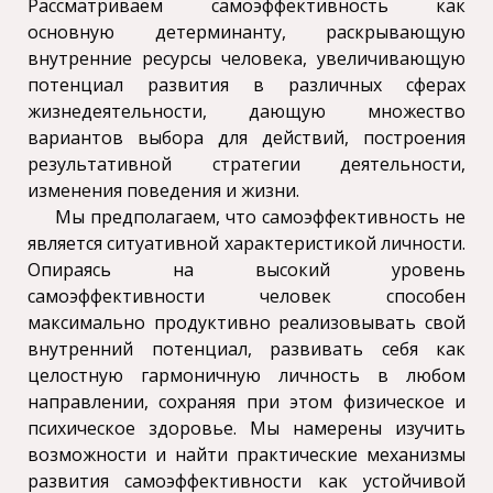
Рассматриваем самоэффективность как
основную детерминанту, раскрывающую
внутренние ресурсы человека, увеличивающую
потенциал развития в различных сферах
жизнедеятельности, дающую множество
вариантов выбора для действий, построения
результативной стратегии деятельности,
изменения поведения и жизни.
Мы предполагаем, что самоэффективность не
является ситуативной характеристикой личности.
Опираясь на высокий уровень
самоэффективности человек способен
максимально продуктивно реализовывать свой
внутренний потенциал, развивать себя как
целостную гармоничную личность в любом
направлении, сохраняя при этом физическое и
психическое здоровье. Мы намерены изучить
возможности и найти практические механизмы
развития самоэффективности как устойчивой