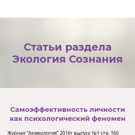
Статьи раздела
Экология Сознания
Самоэффективность личности
как психологический феномен
Журнал "Акмеология" 2016г выпуск №1 стр. 160