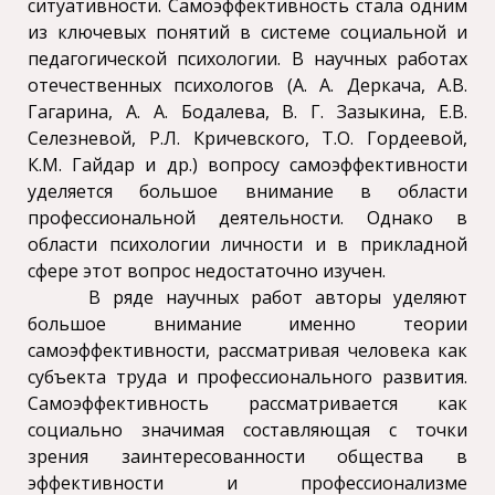
ситуативности. Самоэффективность стала одним
из ключевых понятий в системе социальной и
педагогической психологии. В научных работах
отечественных психологов (А. А. Деркача, А.В.
Гагарина, А. А. Бодалева, В. Г. Зазыкина, Е.В.
Селезневой, Р.Л. Кричевского, Т.О. Гордеевой,
К.М. Гайдар и др.) вопросу самоэффективности
уделяется большое внимание в области
профессиональной деятельности. Однако в
области психологии личности и в прикладной
сфере этот вопрос недостаточно изучен.
В ряде научных работ авторы уделяют
большое внимание именно теории
самоэффективности, рассматривая человека как
субъекта труда и профессионального развития.
Самоэффективность рассматривается как
социально значимая составляющая с точки
зрения заинтересованности общества в
эффективности и профессионализме