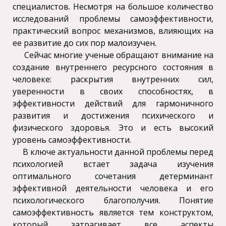
специалистов. Несмотря на большое количество
исследований проблемы самоэффективности,
практический вопрос механизмов, влияющих на
ее развитие до сих пор малоизучен.
Сейчас многие ученые обращают внимание на
создание внутреннего ресурсного состояния в
человеке: раскрытия внутренних сил,
уверенности в своих способностях, в
эффективности действий для гармоничного
развития и достижения психического и
физического здоровья. Это и есть высокий
уровень самоэффективности.
В ключе актуальности данной проблемы перед
психологией встает задача изучения
оптимального сочетания детерминант
эффективной деятельности человека и его
психологического благополучия. Понятие
самоэффективность является тем конструктом,
который затрагивает все аспекты