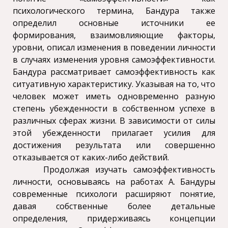
психологического термина, Бандура также
определил основные источники ее
формирования, взаимовлияющие факторы,
уровни, описал изменения в поведении личности
в случаях изменения уровня самоэффективности.
Бандура рассматривает самоэффективность как
ситуативную характеристику. Указывая на то, что
человек может иметь одновременно разную
степень убежденности в собственном успехе в
различных сферах жизни. В зависимости от силы
этой убежденности прилагает усилия для
достижения результата или совершенно
отказывается от каких-либо действий.
Продолжая изучать самоэффективность
личности, основываясь на работах А. Бандуры
современные психологи расширяют понятие,
давая собственные более детальные
определения, придерживаясь концепции