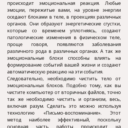
происходит эмоциональная реакция. Любые
эмоции, пережитые вами, на уровне энергии
оседают блоками в теле, в проекциях различных
органов. Они образуют энергетические сгустки,
которые со временем уплотняясь, создают
патологические изменения в физическом теле,
проще говоря, появляются заболевания
различного рода в различных органах. А так же
эмоциональные блоки способны влиять на
формирование событий вашей жизни и создают
автоматическую реакцию на эти события.
Следовательно, необходимо чистить тело от
эмоциональных блоков. Подобно тому, как вы
чистите компьютер от вторичных файлов, точно
так же необходимо чистить и организм, весь,
включая разум. Сделать это можно используя
технологию «Письмо-воспоминание». Этот
метод наиболее эффективный, поскольку
основная часть работы происходит на