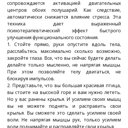
сопровождается активацией двигательных
центров обоих полушарий. Как следствие,
автоматически снижается влияние стресса. Эта
техника дает выраженный
психотерапевтический эффект быстрого
улучшения функционального состояния.
1. Стойте прямо, руки опустите вдоль тела,
расслабьтесь максимально сколько возможно,
закройте глаза. Все, что вы сейчас будете делать
делайте только мысленно, не напрягая мышцы.
При этом позволяйте телу двигаться, не
блокируя импульсов.
2. Представьте, что вы большая красивая птица,
вы стоите на высокой горе и вам нужно лететь.
Но у вас ранены крылья. И усилием своих мышц
вы не можете поднять и расправить свои
крылья. Вы сможете это сделать усилием своей
воли. Не напрягая мышцы рук, только усилием
воли поднимайте и расправляйте свои крылья.