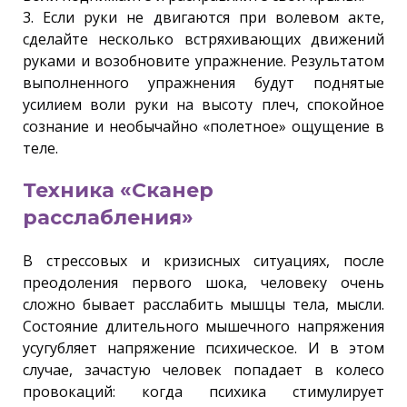
3. Если руки не двигаются при волевом акте,
сделайте несколько встряхивающих движений
руками и возобновите упражнение. Результатом
выполненного упражнения будут поднятые
усилием воли руки на высоту плеч, спокойное
сознание и необычайно «полетное» ощущение в
теле.
Техника «Сканер
расслабления»
В стрессовых и кризисных ситуациях, после
преодоления первого шока, человеку очень
сложно бывает расслабить мышцы тела, мысли.
Состояние длительного мышечного напряжения
усугубляет напряжение психическое. И в этом
случае, зачастую человек попадает в колесо
провокаций: когда психика стимулирует