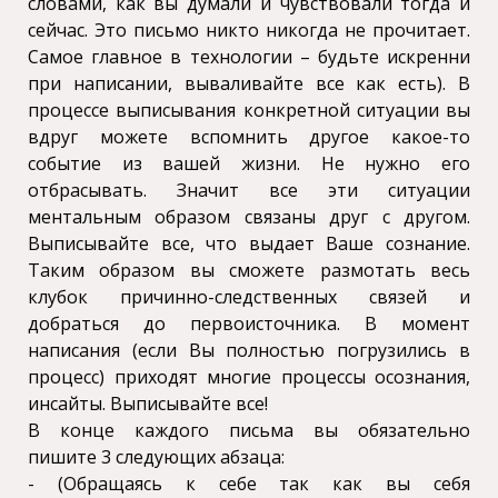
словами, как вы думали и чувствовали тогда и
сейчас. Это письмо никто никогда не прочитает.
Самое главное в технологии – будьте искренни
при написании, вываливайте все как есть). В
процессе выписывания конкретной ситуации вы
вдруг можете вспомнить другое какое-то
событие из вашей жизни. Не нужно его
отбрасывать. Значит все эти ситуации
ментальным образом связаны друг с другом.
Выписывайте все, что выдает Ваше сознание.
Таким образом вы сможете размотать весь
клубок причинно-следственных связей и
добраться до первоисточника. В момент
написания (если Вы полностью погрузились в
процесс) приходят многие процессы осознания,
инсайты. Выписывайте все!
В конце каждого письма вы обязательно
пишите 3 следующих абзаца:
- (Обращаясь к себе так как вы себя