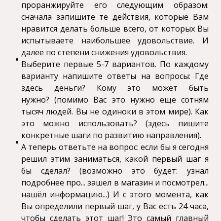
проранжируйте его следующим образом:
сначала запишите те действия, которые Вам
нравится делать больше всего, от которых Вы
испытываете наибольшее удовольствие. И
далее по степени снижения удовольствия.
Выберите первые 5-7 вариантов. По каждому
варианту напишите ответы на вопросы: Где
здесь деньги? Кому это может быть
нужно? (помимо Вас это нужно еще сотням
тысяч людей. Вы не одиноки в этом мире). Как
это можно использовать? (здесь пишите
конкретные шаги по развитию направления).
А теперь ответьте на вопрос: если бы я сегодня
решил этим заниматься, какой первый шаг я
бы сделал? (возможно это будет: узнал
подробнее про... зашел в магазин и посмотрел...
нашёл информацию...) И с этого момента, как
Вы определили первый шаг, у Вас есть 24 часа,
чтобы сделать этот шаг! Это самый главный