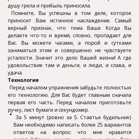
душу грела и прибыль приносила.
Помните, Вы успешны в том деле, которое
приносит Вам истинное наслаждение. Самый
верный признак, что тема Ваша: Когда Вы
делаете что-то и время, словно, пропадает для
Вас. Вы можете часами, а порой и сутками
заниматься этим и совершенно не чувствуете
усталости. Значит это дело Вашей жизни! А где
удовольствие там и деньги, и люди, и слава, и
удача.
Технология
Перед началом упражнения забудьте полностью
его технологию. Для Вас будет главным сначала
первая его часть. Перед началом приготовьте
ручку, лист бумаги и секундомер.
За 5 минут (ровно за 5. Ставтье будильник)
Вам необходимо написать более 25 вариантов
ответов на вопрос: что мне нравится