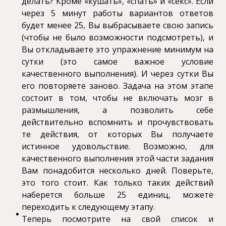
делать? Кроме «кушать», «спать» и «секс». Если
через 5 минут работы вариантов ответов
будет менее 25, Вы выбрасываете свою запись
(чтобы не было возможности подсмотреть), и
Вы откладываете это упражнение минимум на
сутки (это самое важное условие
качественного выполнения). И через сутки Вы
его повторяете заново. Задача на этом этапе
состоит в том, чтобы не включать мозг в
размышления, а позволить себе
действительно вспомнить и прочувствовать
те действия, от которых Вы получаете
истинное удовольствие. Возможно, для
качественного выполнения этой части задания
Вам понадобится несколько дней. Поверьте,
это того стоит. Как только таких действий
наберется больше 25 единиц, можете
переходить к следующему этапу.
Теперь посмотрите на свой список и