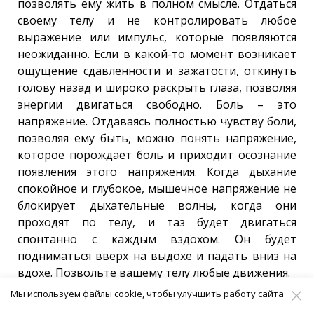
позволять ему жить в полном смысле. Отдаться
своему телу и не контролировать любое
выражение или импульс, которые появляются
неожиданно. Если в какой-то момент возникает
ощущение сдавленности и зажатости, откинуть
голову назад и широко раскрыть глаза, позволяя
энергии двигаться свободно. Боль – это
напряжение. Отдаваясь полностью чувству боли,
позволяя ему быть, можно понять напряжение,
которое порождает боль и приходит осознание
появления этого напряжения. Когда дыхание
спокойное и глубокое, мышечное напряжение не
блокирует дыхательные волны, когда они
проходят по телу, и таз будет двигаться
спонтанно с каждым вздохом. Он будет
подниматься вверх на выдохе и падать вниз на
вдохе. Позвольте вашему телу любые движения.
Мы используем файлы cookie, чтобы улучшить работу сайта
Техника «Территория