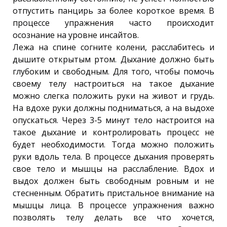
отпустить панцирь за более короткое время. В
процессе упражнения часто происходит
осознание на уровне инсайтов.
Лежа на спине согните колени, расслабитесь и
дышите открытым ртом. Дыхание должно быть
глубоким и свободным. Для того, чтобы помочь
своему телу настроиться на такое дыхание
можно слегка положить руки на живот и грудь.
На вдохе руки должны подниматься, а на выдохе
опускаться. Через 3-5 минут тело настроится на
такое дыхание и контролировать процесс не
будет необходимости. Тогда можно положить
руки вдоль тела. В процессе дыхания проверять
свое тело и мышцы на расслабление. Вдох и
выдох должен быть свободным ровным и не
стесненным. Обратить пристальное внимание на
мышцы лица. В процессе упражнения важно
позволять телу делать все что хочется,