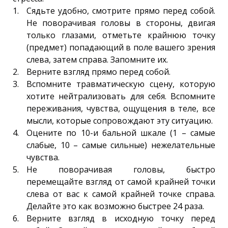
Сядьте удобно, смотрите прямо перед собой.
Не поворачивая головы в стороны, двигая
только глазами, отметьте крайнюю точку
(предмет) попадающий в поле вашего зрения
слева, затем справа. Запомните их.
Верните взгляд прямо перед собой.
Вспомните травматическую сцену, которую
хотите нейтрализовать для себя. Вспомните
переживания, чувства, ощущения в теле, все
мысли, которые сопровождают эту ситуацию.
Оцените по 10-и бальной шкале (1 – самые
слабые, 10 – самые сильные) нежелательные
чувства.
Не поворачивая головы, быстро
перемещайте взгляд от самой крайней точки
слева от вас к самой крайней точке справа.
Делайте это как возможно быстрее 24 раза.
Верните взгляд в исходную точку перед