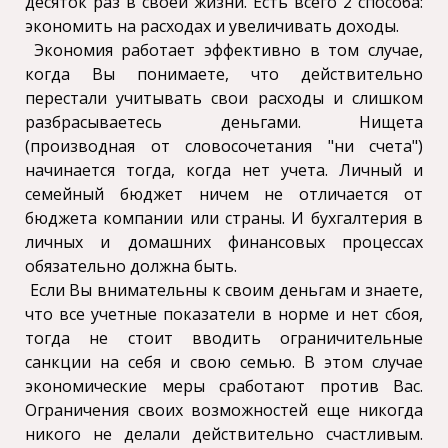
десяток раз в своей жизни. Есть всего 2 способа:
экономить на расходах и увеличивать доходы.
Экономия работает эффективно в том случае,
когда Вы понимаете, что действительно
перестали учитывать свои расходы и слишком
разбрасываетесь деньгами. Нищета
(производная от словосочетания "ни счета")
начинается тогда, когда нет учета. Личный и
семейный бюджет ничем не отличается от
бюджета компании или страны. И бухгалтерия в
личных и домашних финансовых процессах
обязательно должна быть.
Если Вы внимательны к своим деньгам и знаете,
что все учетные показатели в норме и нет сбоя,
тогда не стоит вводить ограничительные
санкции на себя и свою семью. В этом случае
экономические меры сработают против Вас.
Ограничения своих возможностей еще никогда
никого не делали действительно счастливым.