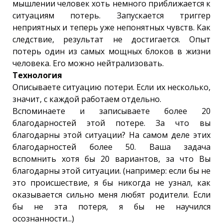
мышлении человек хоть немного приближается к
ситуациям потерь. Запускается триггер
неприятных и теперь уже непонятных чувств. Как
следствие, результат не достигается. Опыт
потерь один из самых мощных блоков в жизни
человека. Его можно нейтрализовать.
Технология
Описываете ситуацию потери. Если их несколько,
значит, с каждой работаем отдельно.
Вспоминаете и записываете более 20
благодарностей этой потере. За что вы
благодарны этой ситуации? На самом деле этих
благодарностей более 50. Ваша задача
вспомнить хотя бы 20 вариантов, за что Вы
благодарны этой ситуации. (например: если бы не
это происшествие, я бы никогда не узнал, как
оказывается сильно меня любят родители. Если
бы не эта потеря, я бы не научился
осознанности...)