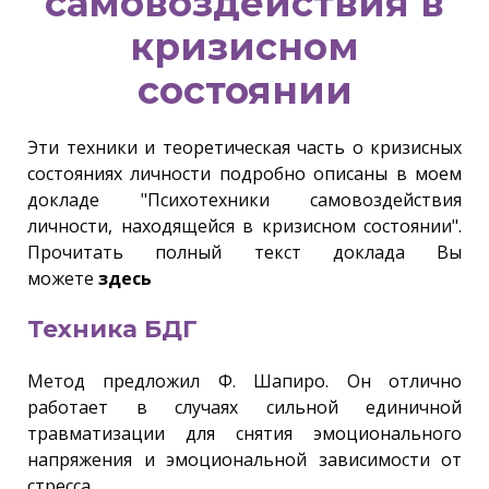
самовоздействия в
кризисном
состоянии
Эти техники и теоретическая часть о кризисных
состояниях личности подробно описаны в моем
докладе "Психотехники самовоздействия
личности, находящейся в кризисном состоянии".
Прочитать полный текст доклада Вы
можете
здесь
Техника БДГ
Метод предложил Ф. Шапиро. Он отлично
работает в случаях сильной единичной
травматизации для снятия эмоционального
напряжения и эмоциональной зависимости от
стресса.