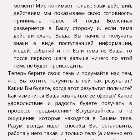
момент! Мир понимает только язык действий,
действием мы показываем свою готовность
принимать новое. И тогда Вселенная
развернётся в Вашу сторону и, если тема
действительно Ваша, Вы начнёте получать
знаки в виде поступающей информации,
людей, событий и т.п. Если тема не Ваша, то
после первого шага дальше ничего по этой
теме не будет происходить.
Теперь берите свою тему и подумайте над тем,
что Вы хотите получить в ней как результат?
Каким Вы будете, когда этот результат получите?
Как изменится Ваша жизнь (все её сферы)? Какое
удовольствие и радость будете получать в
процессе продвижения? Вслушивайтесь в те
ощущения, которые находятся в Вашем теле.
Разум всегда ищет способы Вас остановить,
работа у него такая, и только тело (а именно его