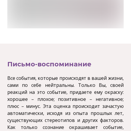
Письмо-
воспоминание
Все события, которые происходят в вашей жизни,
сами по себе нейтральны. Только Вы, своей
реакций на это событие, придаете ему окраску:
хорошее – плохое; позитивное – негативное;
плюс – минус. Эта оценка происходит зачастую
автоматически, исходя из опыта прошлых лет,
существующих стереотипов и других факторов.
Как только сознание окрашивает событие,