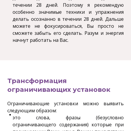
течении 28 дней. Поэтому я рекомендую
особенно значимые техники и упражнения
делать осознанно в течении 28 дней. Дальше
можете не фокусироваться, Вы просто не
сможете забыть его сделать. Разум и энергия
начнут работать на Вас.
Трансформация
ограничивающих установок
Ограничивающие установки можно выявить
следующим образом:
это слова, фразы (безусловно
ограничивающего содержания) которые при