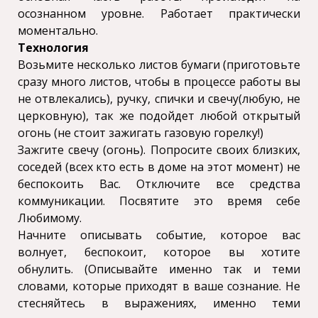
осознанном уровне. Работает практически
моментально.
Технология
Возьмите несколько листов бумаги (приготовьте
сразу много листов, чтобы в процессе работы вы
не отвлекались), ручку, спички и свечу(любую, не
церковную), так же подойдет любой открытый
огонь (не стоит зажигать газовую горелку!)
Зажгите свечу (огонь). Попросите своих близких,
соседей (всех кто есть в доме на этот момент) не
беспокоить Вас. Отключите все средства
коммуникации. Посвятите это время себе
Любимому.
Начните описывать событие, которое вас
волнует, беспокоит, которое вы хотите
обнулить. (Описывайте именно так и теми
словами, которые приходят в ваше сознание. Не
стесняйтесь в выражениях, именно теми