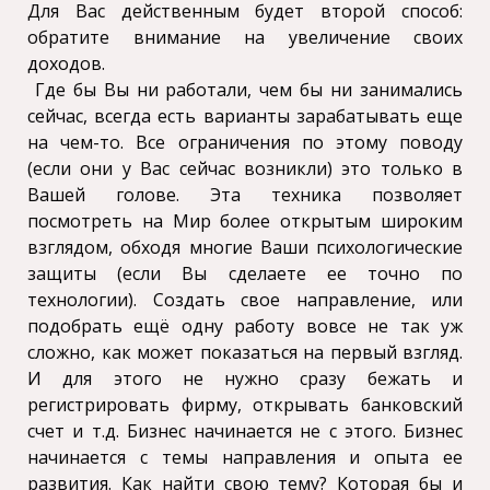
Для Вас действенным будет второй способ:
обратите внимание на увеличение своих
доходов.
Где бы Вы ни работали, чем бы ни занимались
сейчас, всегда есть варианты зарабатывать еще
на чем-то. Все ограничения по этому поводу
(если они у Вас сейчас возникли) это только в
Вашей голове. Эта техника позволяет
посмотреть на Мир более открытым широким
взглядом, обходя многие Ваши психологические
защиты (если Вы сделаете ее точно по
технологии). Создать свое направление, или
подобрать ещё одну работу вовсе не так уж
сложно, как может показаться на первый взгляд.
И для этого не нужно сразу бежать и
регистрировать фирму, открывать банковский
счет и т.д. Бизнес начинается не с этого. Бизнес
начинается с темы направления и опыта ее
развития. Как найти свою тему? Которая бы и