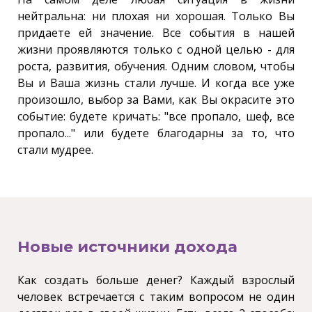
нейтральна: ни плохая ни хорошая. Только Вы
придаете ей значение. Все события в нашей
жизни проявляются только с одной целью - для
роста, развития, обучения. Одним словом, чтобы
Вы и Ваша жизнь стали лучше. И когда все уже
произошло, выбор за Вами, как Вы окрасите это
событие: будете кричать: "все пропало, шеф, все
пропало..." или будете благодарны за то, что
стали мудрее.
Новые источники дохода
Как создать больше денег? Каждый взрослый
человек встречается с таким вопросом не один