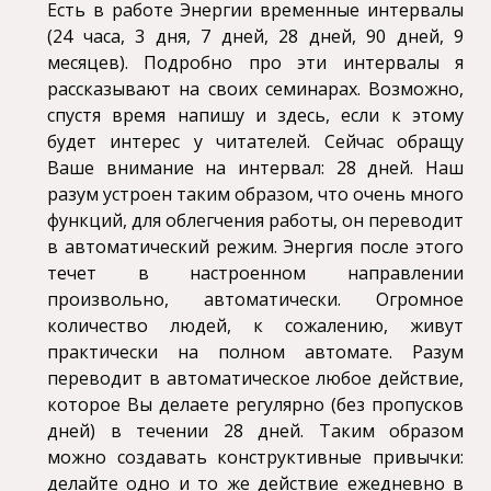
Есть в работе Энергии временные интервалы
(24 часа, 3 дня, 7 дней, 28 дней, 90 дней, 9
месяцев). Подробно про эти интервалы я
рассказывают на своих семинарах. Возможно,
спустя время напишу и здесь, если к этому
будет интерес у читателей. Сейчас обращу
Ваше внимание на интервал: 28 дней. Наш
разум устроен таким образом, что очень много
функций, для облегчения работы, он переводит
в автоматический режим. Энергия после этого
течет в настроенном направлении
произвольно, автоматически. Огромное
количество людей, к сожалению, живут
практически на полном автомате. Разум
переводит в автоматическое любое действие,
которое Вы делаете регулярно (без пропусков
дней) в течении 28 дней. Таким образом
можно создавать конструктивные привычки:
делайте одно и то же действие ежедневно в