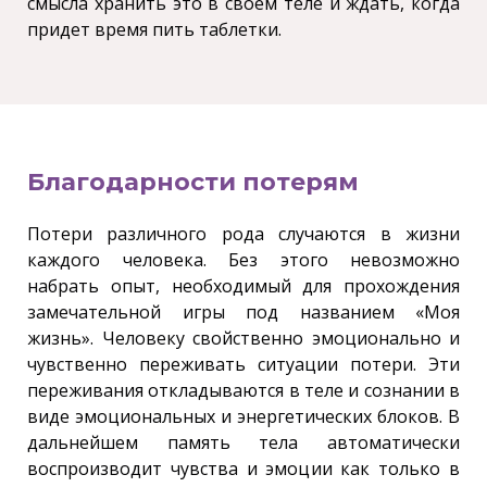
смысла хранить это в своем теле и ждать, когда
придет время пить таблетки.
Благодарности потерям
Потери различного рода случаются в жизни
каждого человека. Без этого невозможно
набрать опыт, необходимый для прохождения
замечательной игры под названием «Моя
жизнь». Человеку свойственно эмоционально и
чувственно переживать ситуации потери. Эти
переживания откладываются в теле и сознании в
виде эмоциональных и энергетических блоков. В
дальнейшем память тела автоматически
воспроизводит чувства и эмоции как только в