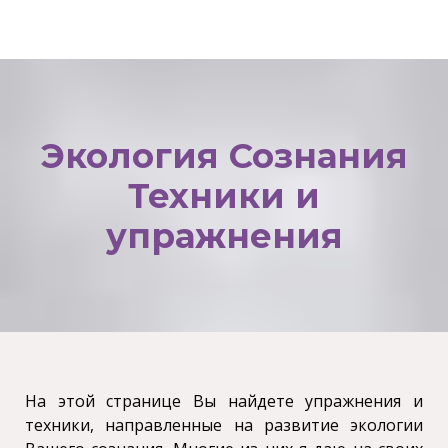
Экология Сознания
Техники и
упражнения
На этой странице Вы найдете упражнения и
техники, направленные на развитие экологии