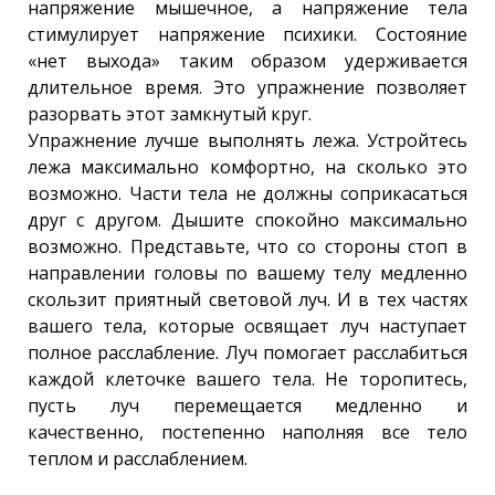
напряжение мышечное, а напряжение тела
стимулирует напряжение психики. Состояние
«нет выхода» таким образом удерживается
длительное время. Это упражнение позволяет
разорвать этот замкнутый круг.
Упражнение лучше выполнять лежа. Устройтесь
лежа максимально комфортно, на сколько это
возможно. Части тела не должны соприкасаться
друг с другом. Дышите спокойно максимально
возможно. Представьте, что со стороны стоп в
направлении головы по вашему телу медленно
скользит приятный световой луч. И в тех частях
вашего тела, которые освящает луч наступает
полное расслабление. Луч помогает расслабиться
каждой клеточке вашего тела. Не торопитесь,
пусть луч перемещается медленно и
качественно, постепенно наполняя все тело
теплом и расслаблением.