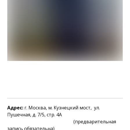
Адрес:
г. Москва, м. Кузнецкий мост, ул.
Пушечная, д. 7/5, стр. 4А
(предварительная
запись обязательна)