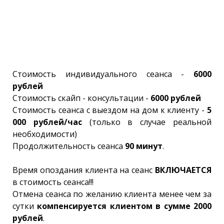
Стоимость индивидуального сеанса -
6000
рублей
Стоимость скайп - консультации -
6000 рублей
Стоимость сеанса с выездом на дом к клиенту -
5
000 рублей/час
(только в случае реальной
необходимости)
Продолжительность сеанса
90 минут
.
Время опоздания клиента на сеанс
ВКЛЮЧАЕТСЯ
в стоимость сеанса!!!
Отмена сеанса по желанию клиента менее чем за
сутки
компенсируется клиентом в сумме 2000
рублей
.