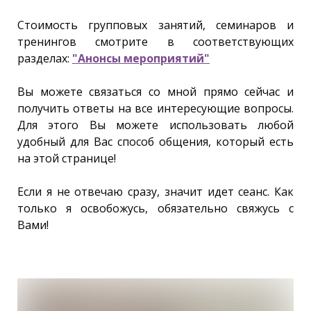
Стоимость групповых занятий, семинаров и
тренингов смотрите в соответствующих
разделах:
"Анонсы мероприятий"
Вы можете связаться со мной прямо сейчас и
получить ответы на все интересующие вопросы.
Для этого Вы можете использовать любой
удобный для Вас способ общения, который есть
на этой странице!
Если я не отвечаю сразу, значит идет сеанс. Как
только я освобожусь, обязательно свяжусь с
Вами!