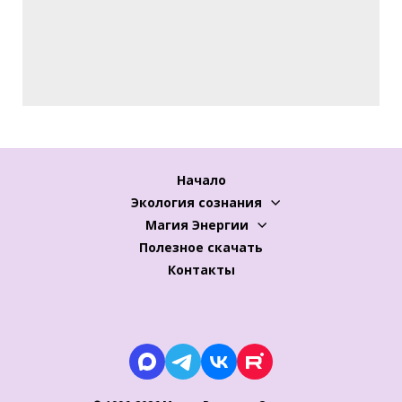
Начало
Экология сознания
Магия Энергии
Полезное скачать
Контакты