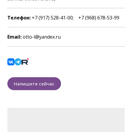
Телефон:
+7 (917) 528-41-00; +7 (968) 678-53-99
Email:
otto-l@yandex.ru
Напишите сейчас